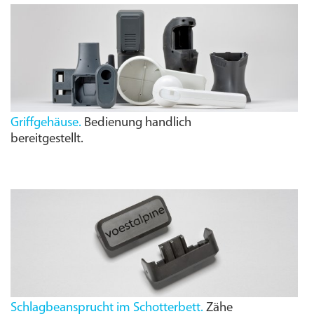
Griffgehäuse.
Bedienung handlich
bereitgestellt.
Schlagbeansprucht im Schotterbett.
Zähe