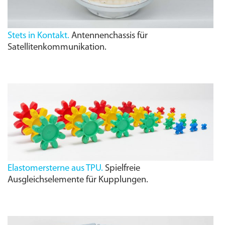
Stets in Kontakt.
Antennenchassis für
Satellitenkommunikation.
Elastomersterne aus TPU.
Spielfreie
Ausgleichselemente für Kupplungen.