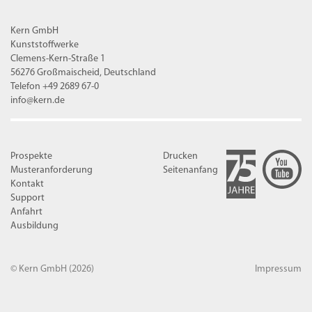
Kern GmbH
Kunststoffwerke
Clemens-Kern-Straße 1
56276 Großmaischeid, Deutschland
Telefon +49 2689 67-0
info@kern.de
Prospekte
Drucken
Musteranforderung
Seitenanfang
Kontakt
Support
Anfahrt
Ausbildung
© Kern GmbH
(2026)
Impressum