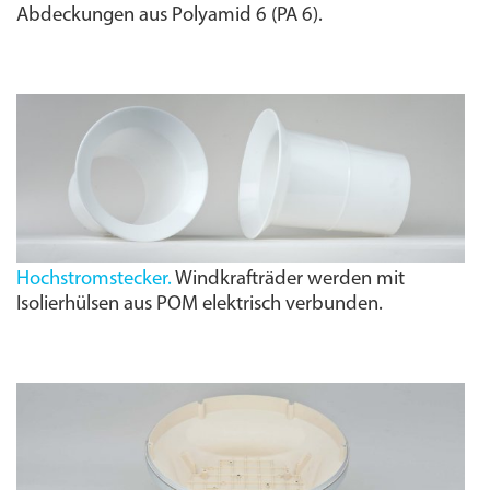
Abdeckungen aus Polyamid 6 (PA 6).
Hochstromstecker.
Windkrafträder werden mit
Isolierhülsen aus POM elektrisch verbunden.