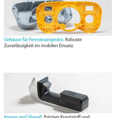
Gehäuse für Fernsteuergeräte.
Robuste
Zuverlässigkeit im mobilen Einsatz.
Immer und überall.
Präziser Kunststoff und