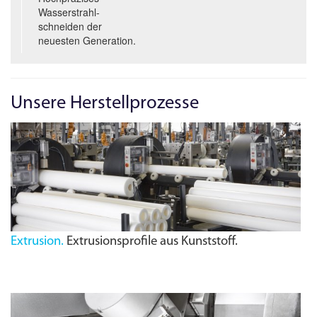
Wasserstrahl­
schneiden der
neuesten Generation.
Unsere Herstellprozesse
Extrusion.
Extrusionsprofile aus Kunststoff.