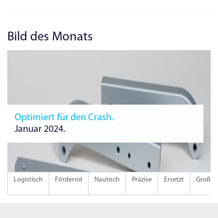
Bild des Monats
Optimiert für den Crash.
Januar 2024.
Logistisch
Fördernd
Nautisch
Präzise
Ersetzt
Groß