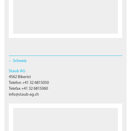
Schweiz
Staub AG
4562 Biberist
Telefon +41 32 6815050
Telefax +41 32 6815060
info@staub-ag.ch