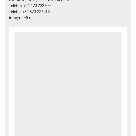
Telefon +31 573 222700
Telefax +31 573 222710
info@naeff.nl