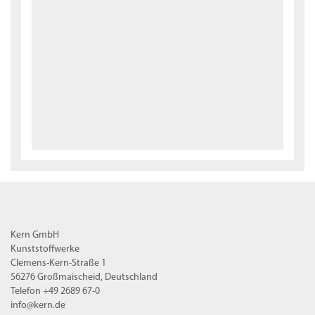
Kern GmbH
Kunststoffwerke
Clemens-Kern-Straße 1
56276 Großmaischeid, Deutschland
Telefon +49 2689 67-0
info@kern.de