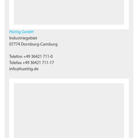
Hüttig GmbH
Industriegebiet
07774 Dornburg-Camburg
Telefon +49 36421 711-0
Telefax +49 36421 711-17
info@huettig.de