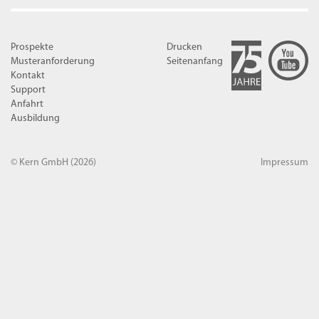
Prospekte
Drucken
Musteranforderung
Seitenanfang
Kontakt
Support
Anfahrt
Ausbildung
© Kern GmbH
(2026)
Impressum