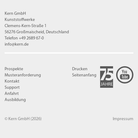
Kern GmbH
Kunststoffwerke
Clemens-Kern-Straße 1
56276 Großmaischeid, Deutschland
Telefon +49 2689 67-0
info@kern.de
Prospekte
Drucken
Musteranforderung
Seitenanfang
Kontakt
Support
Anfahrt
Ausbildung
© Kern GmbH
(2026)
Impressum