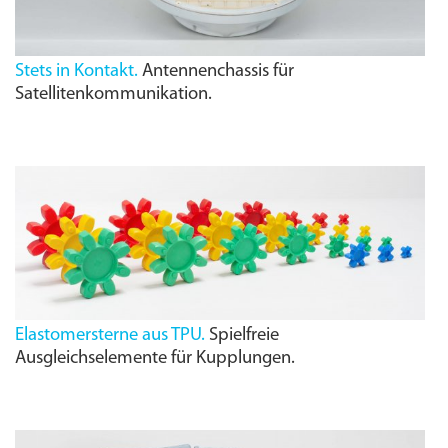
Stets in Kontakt.
Antennenchassis für
Satellitenkommunikation.
Elastomersterne aus TPU.
Spielfreie
Ausgleichselemente für Kupplungen.