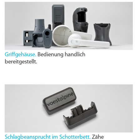
Griffgehäuse.
Bedienung handlich
bereitgestellt.
Schlagbeansprucht im Schotterbett.
Zähe