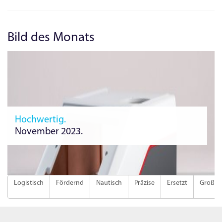
Bild des Monats
Hochwertig.
November 2023.
Logistisch
Fördernd
Nautisch
Präzise
Ersetzt
Groß