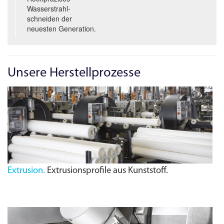
Wasserstrahl­
schneiden der
neuesten Generation.
Unsere Herstellprozesse
Extrusion.
Extrusionsprofile aus Kunststoff.