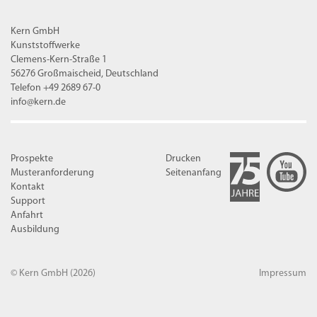
Kern GmbH
Kunststoffwerke
Clemens-Kern-Straße 1
56276 Großmaischeid, Deutschland
Telefon +49 2689 67-0
info@kern.de
Prospekte
Drucken
Musteranforderung
Seitenanfang
Kontakt
Support
Anfahrt
Ausbildung
© Kern GmbH
(2026)
Impressum