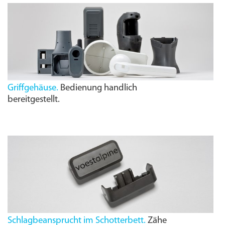
Griffgehäuse.
Bedienung handlich
bereitgestellt.
Schlagbeansprucht im Schotterbett.
Zähe