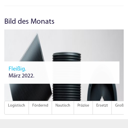
Bild des Monats
Fleißig.
März 2022.
Logistisch
Fördernd
Nautisch
Präzise
Ersetzt
Groß