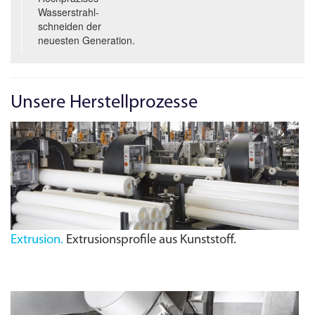
Wasserstrahl­
schneiden der
neuesten Generation.
Unsere Herstellprozesse
Extrusion.
Extrusionsprofile aus Kunststoff.