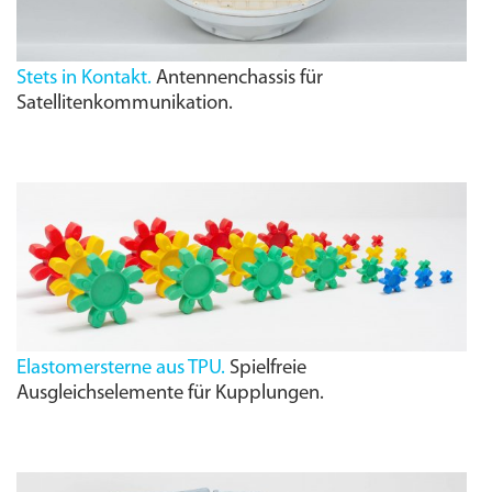
Stets in Kontakt.
Antennenchassis für
Satellitenkommunikation.
Elastomersterne aus TPU.
Spielfreie
Ausgleichselemente für Kupplungen.