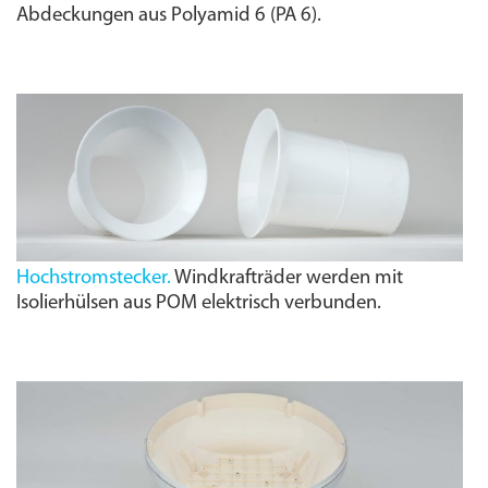
Abdeckungen aus Polyamid 6 (PA 6).
Hochstromstecker.
Windkrafträder werden mit
Isolierhülsen aus POM elektrisch verbunden.