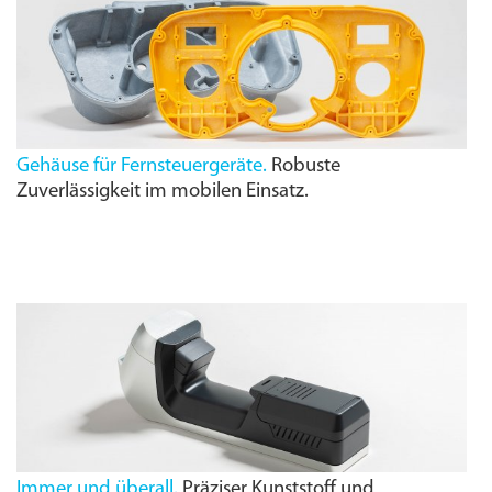
Gehäuse für Fernsteuergeräte.
Robuste
Zuverlässigkeit im mobilen Einsatz.
Immer und überall.
Präziser Kunststoff und