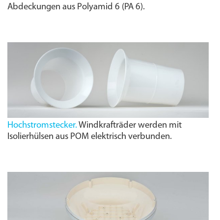
Abdeckungen aus Polyamid 6 (PA 6).
Hochstromstecker.
Windkrafträder werden mit
Isolierhülsen aus POM elektrisch verbunden.