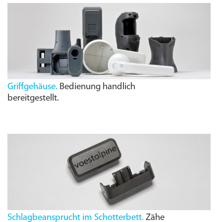
Griffgehäuse.
Bedienung handlich
bereitgestellt.
Schlagbeansprucht im Schotterbett.
Zähe