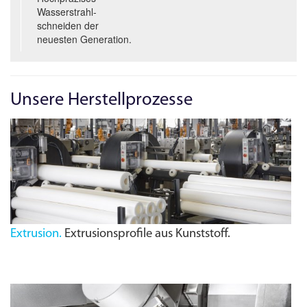
Wasserstrahl­
schneiden der
neuesten Generation.
Unsere Herstellprozesse
Extrusion.
Extrusionsprofile aus Kunststoff.