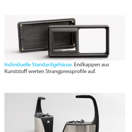
Individuelle Standardgehäuse.
Endkappen aus
Kunststoff werten Strangpressprofile auf.