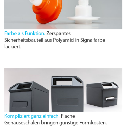
Farbe als Funktion.
Zerspantes
Sicherheitsbauteil aus Polyamid in Signalfarbe
lackiert.
Kompliziert ganz einfach.
Flache
Gehäuseschalen bringen günstige Formkosten.