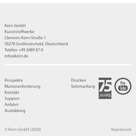
Kern GmbH
Kunststoffwerke
Clemens-Kern-Straße 1
56276 Großmaischeid, Deutschland
Telefon +49 2689 67-0
info@kern.de
Prospekte
Drucken
Musteranforderung
Seitenanfang
Kontakt
Support
Anfahrt
Ausbildung
© Kern GmbH
(2026)
Impressum