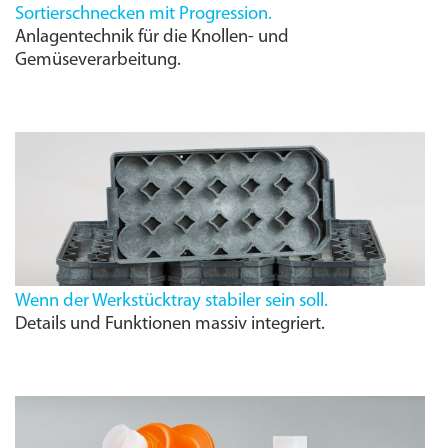
Sortierschnecken mit Progression.
Anlagentechnik für die Knollen- und
Gemüseverarbeitung.
Wenn der Werkstücktray stabiler sein soll.
Details und Funktionen massiv integriert.