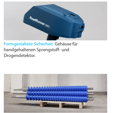
Formgestaltete Sicherheit.
Gehäuse für
handgehaltenen Sprengstoff- und
Drogendetektor.