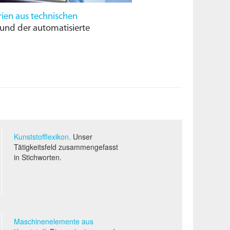
rien aus technischen
nd der automatisierte
Kunststofflexikon.
Unser
Tätigkeitsfeld zusammengefasst
in Stichworten.
Maschinenelemente aus