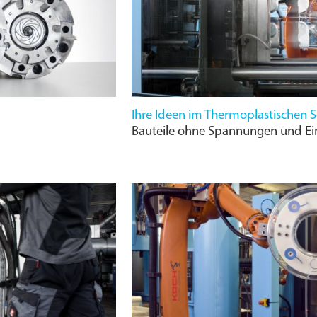
Ihre Ideen im Thermoplastischen 
Bauteile ohne Spannungen und Ein