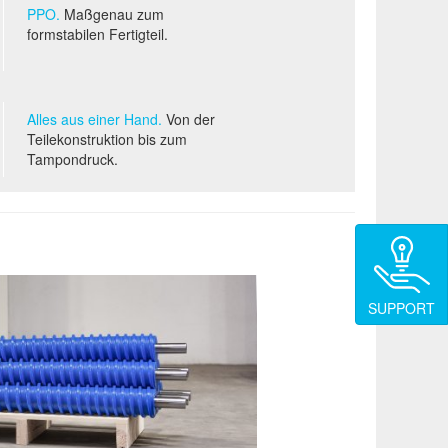
PPO.
Maßgenau zum
formstabilen Fertigteil.
Alles aus einer Hand.
Von der
Teilekonstruktion bis zum
Tampondruck.
SUPPORT