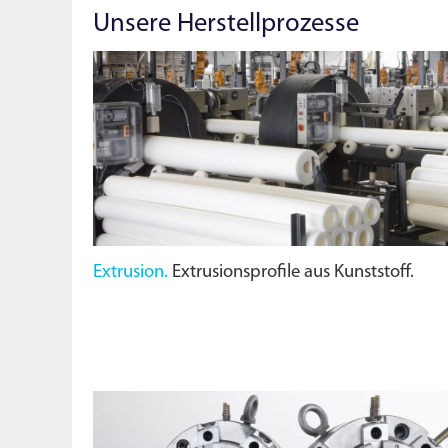
Unsere Herstellprozesse
Extrusion.
Extrusionsprofile aus Kunststoff.