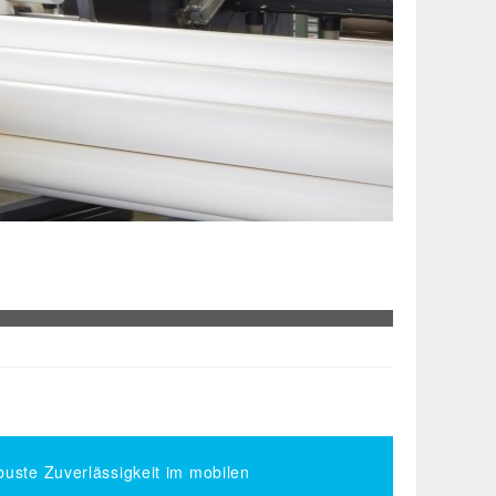
uste Zuverlässigkeit im mobilen