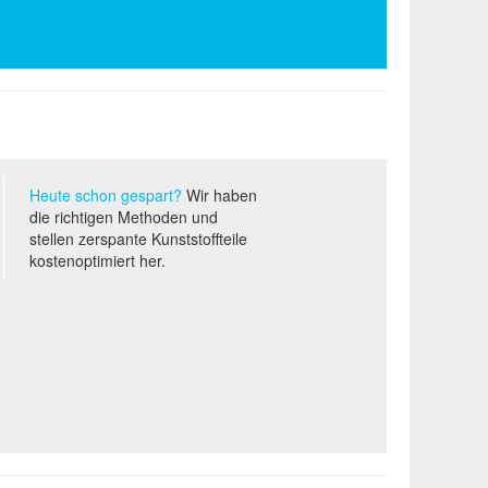
Heute schon gespart?
Wir haben
die richtigen Methoden und
stellen zerspante Kunststoffteile
kostenoptimiert her.