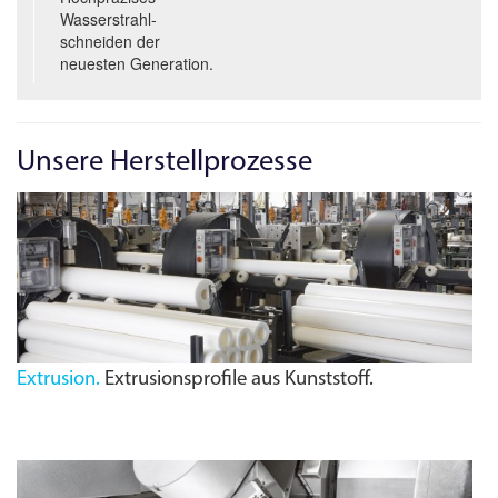
Wasserstrahl­
schneiden der
neuesten Generation.
Unsere Herstellprozesse
Extrusion.
Extrusionsprofile aus Kunststoff.