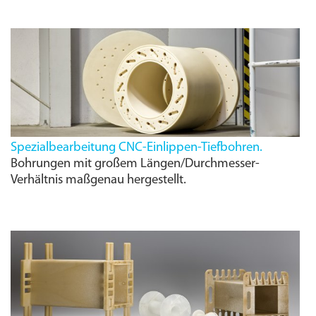
Spezialbearbeitung
CNC-
Einlippen-Tiefbohren.
Bohrungen mit großem Längen/Durchmesser-
Verhältnis maßgenau hergestellt.