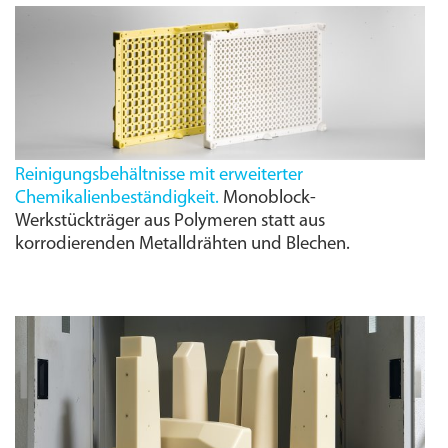
Reinigungs­behältnisse mit erweiterter
Chemikalienbeständigkeit.
Monoblock-
Werkstück­träger aus Polymeren statt aus
korrodierenden Metalldrähten und Blechen.