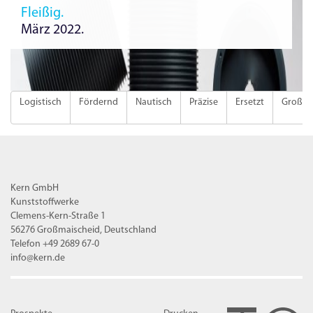
Fleißig.
März 2022.
Logistisch
Fördernd
Nautisch
Präzise
Ersetzt
Groß
Kern GmbH
Kunststoffwerke
Clemens-Kern-Straße 1
56276 Großmaischeid, Deutschland
Telefon +49 2689 67-0
info@kern.de