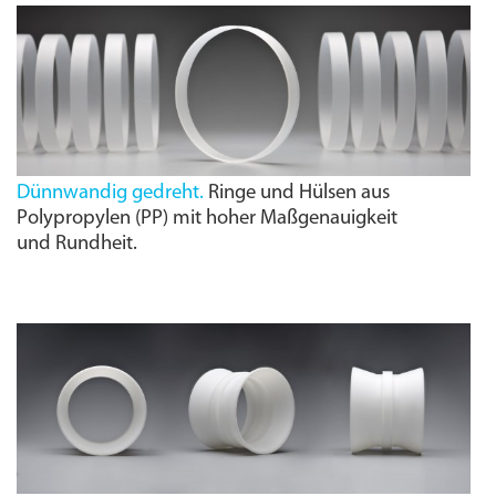
Dünnwandig gedreht.
Ringe und Hülsen aus
Polypropylen (PP) mit hoher Maßgenauigkeit
und Rundheit.