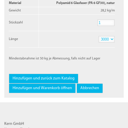
Material
Polyamid 6 Glasfaser (PA 6 GF30), natur
Gewicht
28,2 kg/m
Stückzahl
Stückzahl
Länge
Länge
Mindestabnahme ist 50 kg je Abmessung, falls nicht auf Lager
Kern GmbH