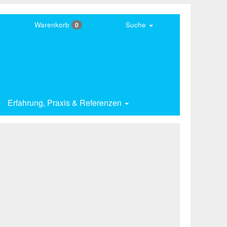
Warenkorb
Suche
0
Erfahrung,
Praxis & Referenzen