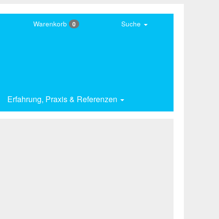
Warenkorb
Suche
0
Erfahrung,
Praxis & Referenzen