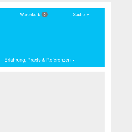
Warenkorb
Suche
0
Erfahrung,
Praxis & Referenzen