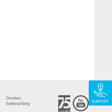
Drucken
SUPPORT
Seitenanfang