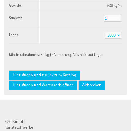
Gewicht
0,28 kg/m
Stückzahl
Stückzahl
Länge
Länge
Mindestabnahme ist 50 kg je Abmessung, falls nicht auf Lager.
Kern GmbH
Kunststoffwerke