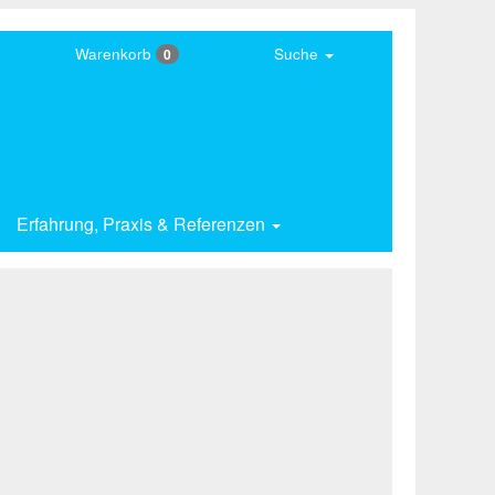
Warenkorb
Suche
0
Erfahrung,
Praxis & Referenzen