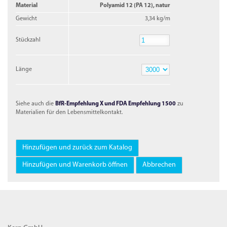
Material
Polyamid 12 (PA 12), natur
Gewicht
3,34 kg/m
Stückzahl
Stückzahl
Länge
Länge
Siehe auch die
BfR-Empfehlung X und FDA Empfehlung 1500
zu
Materialien für den Lebensmittelkontakt.